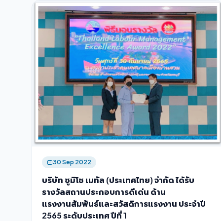
30 Sep 2022
บริษัท ซูมิโช เมทัล (ประเทศไทย) จำกัด ได้รับ
รางวัลสถานประกอบการดีเด่น ด้าน
แรงงานสัมพันธ์และสวัสดิการแรงงาน ประจำปี
2565 ระดับประเทศ ปีที่ 1