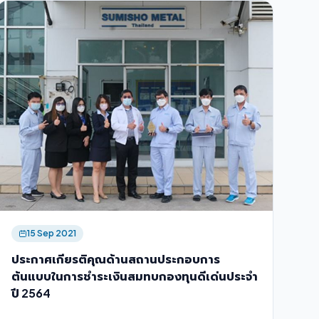
15 Sep 2021
ประกาศเกียรติคุณด้านสถานประกอบการ
ต้นแบบในการชำระเงินสมทบกองทุนดีเด่นประจำ
ปี 2564